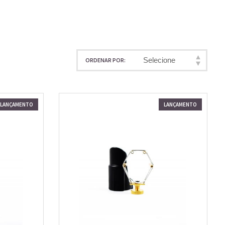
Selecione
ORDENAR POR
LANÇAMENTO
LANÇAMENTO