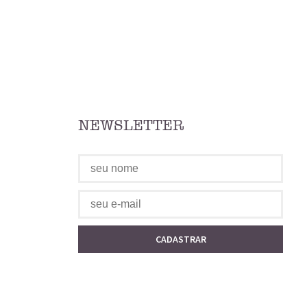
NEWSLETTER
CADASTRAR