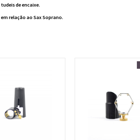
tudeis de encaixe.
s em relação ao Sax Soprano.