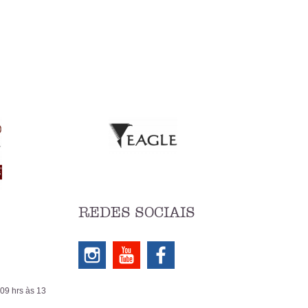
REDES SOCIAIS
 09 hrs às 13