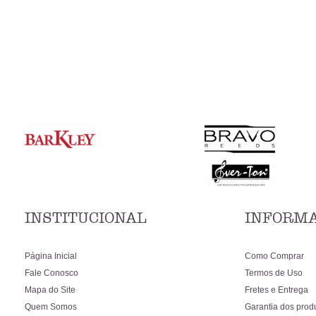
INSTITUCIONAL
INFORMA
Página Inicial
Como Comprar
Fale Conosco
Termos de Uso
Mapa do Site
Fretes e Entrega
Quem Somos
Garantia dos prod