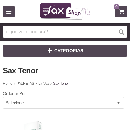
0
CATEGORIAS
Sax Tenor
Home
PALHETAS
La Voz
Sax Tenor
Ordenar Por
Selecione