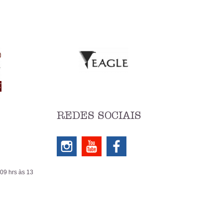
REDES SOCIAIS
 09 hrs às 13