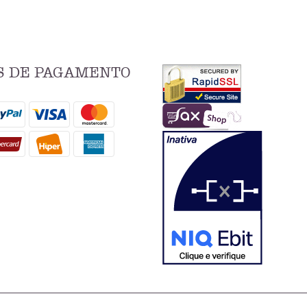
 DE PAGAMENTO