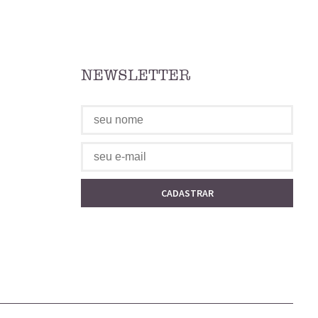
NEWSLETTER
CADASTRAR