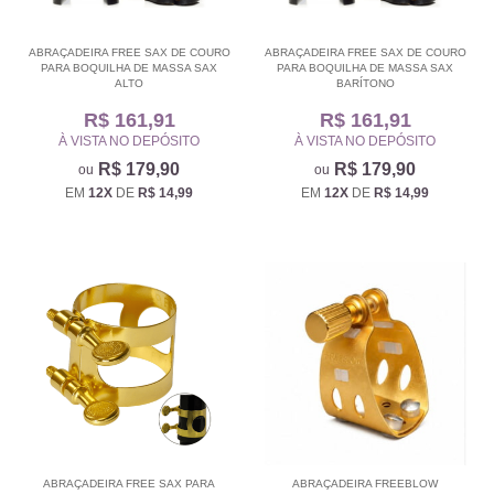
ABRAÇADEIRA FREE SAX DE COURO
ABRAÇADEIRA FREE SAX DE COURO
PARA BOQUILHA DE MASSA SAX
PARA BOQUILHA DE MASSA SAX
ALTO
BARÍTONO
R$ 161,91
R$ 161,91
À VISTA NO DEPÓSITO
À VISTA NO DEPÓSITO
R$ 179,90
R$ 179,90
EM
12X
DE
R$ 14,99
EM
12X
DE
R$ 14,99
ABRAÇADEIRA FREE SAX PARA
ABRAÇADEIRA FREEBLOW