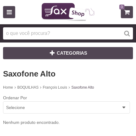
0
CATEGORIAS
Saxofone Alto
Home
BOQUILHAS
François Louis
Saxofone Alto
Ordenar Por
Selecione
Nenhum produto encontrado.