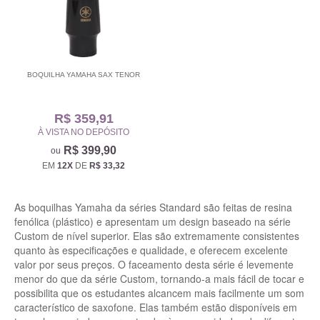
BOQUILHA YAMAHA SAX TENOR
R$ 359,91
À VISTA NO DEPÓSITO
R$ 399,90
EM
12X
DE
R$ 33,32
As boquilhas Yamaha da séries Standard são feitas de resina
fenólica (plástico) e apresentam um design baseado na série
Custom de nível superior. Elas são extremamente consistentes
quanto às especificações e qualidade, e oferecem excelente
valor por seus preços. O faceamento desta série é levemente
menor do que da série Custom, tornando-a mais fácil de tocar e
possibilita que os estudantes alcancem mais facilmente um som
característico de saxofone. Elas também estão disponíveis em