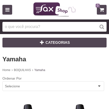
0
CATEGORIAS
Yamaha
Home
BOQUILHAS
Yamaha
Ordenar Por
Selecione