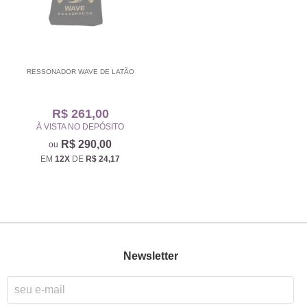
RESSONADOR WAVE DE LATÃO
R$ 261,00
À VISTA NO DEPÓSITO
R$ 290,00
EM
12X
DE
R$ 24,17
Newsletter