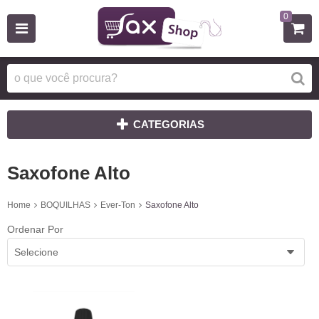
0
CATEGORIAS
Saxofone Alto
Home
BOQUILHAS
Ever-Ton
Saxofone Alto
Ordenar Por
Selecione