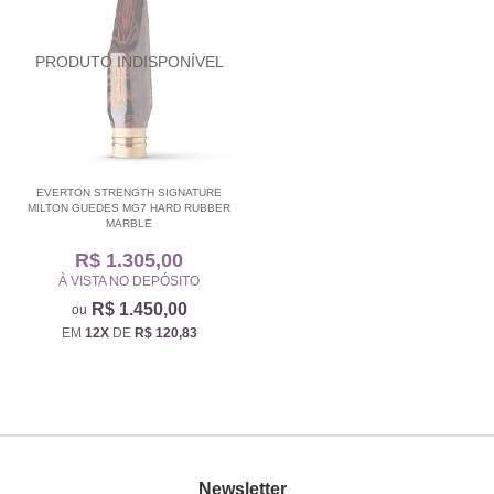
EVERTON STRENGTH SIGNATURE
MILTON GUEDES MG7 HARD RUBBER
MARBLE
R$ 1.305,00
À VISTA NO DEPÓSITO
R$ 1.450,00
EM
12X
DE
R$ 120,83
Newsletter