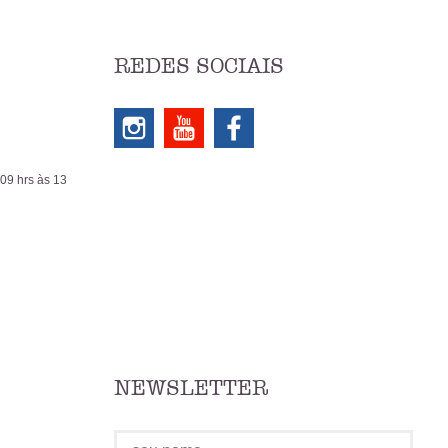
REDES SOCIAIS
 09 hrs às 13
NEWSLETTER