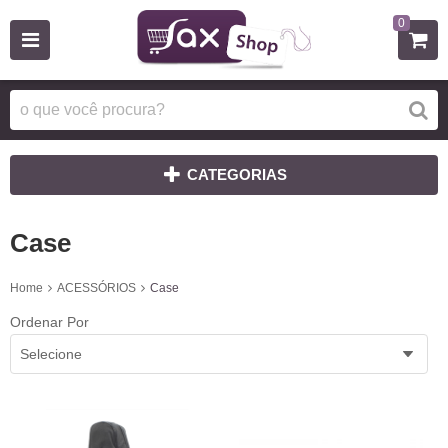
0
CATEGORIAS
Case
Home
ACESSÓRIOS
Case
Ordenar Por
Selecione