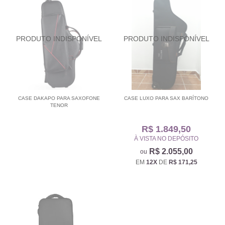
CASE DAKAPO PARA SAXOFONE
CASE LUXO PARA SAX BARÍTONO
TENOR
R$ 1.849,50
À VISTA NO DEPÓSITO
R$ 2.055,00
EM
12X
DE
R$ 171,25