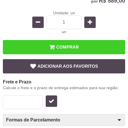
R$ 589,00
por
Unidade: un
un
COMPRAR
ADICIONAR AOS FAVORITOS
Frete e Prazo
Calcule o frete e o prazo de entrega estimados para sua região:
Formas de Parcelamento