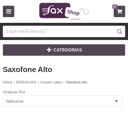
0
CATEGORIAS
Saxofone Alto
Home
BOQUILHAS
Claude Lakey
Saxofone Alto
Ordenar Por
Selecione