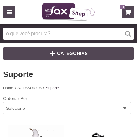
0
CATEGORIAS
Suporte
Home
ACESSÓRIOS
Suporte
Ordenar Por
Selecione