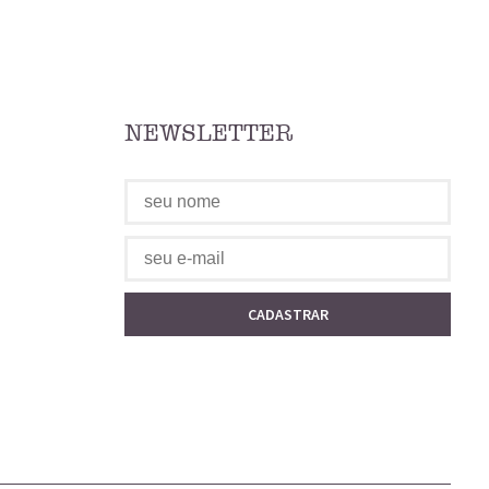
NEWSLETTER
CADASTRAR