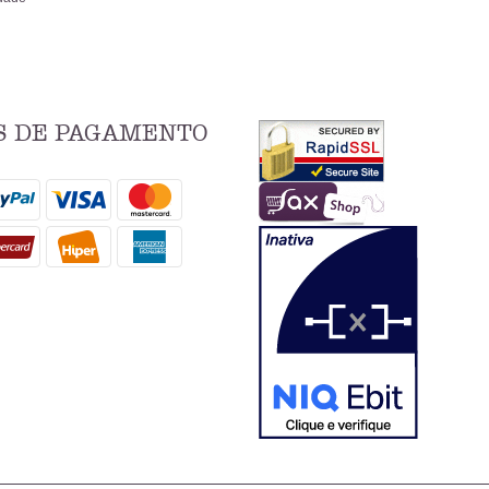
 DE PAGAMENTO