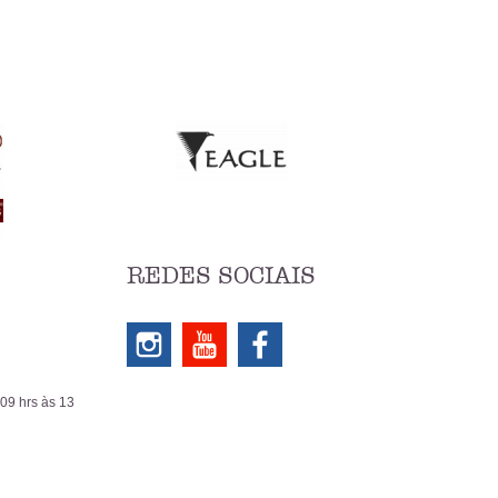
REDES SOCIAIS
 09 hrs às 13