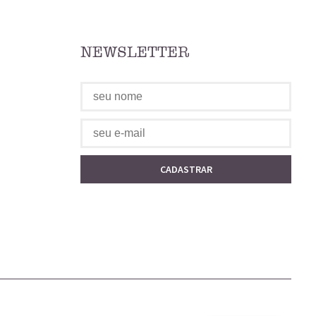
NEWSLETTER
CADASTRAR