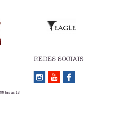
REDES SOCIAIS
 09 hrs às 13