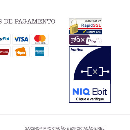
 DE PAGAMENTO
SAXSHOP IMPORTAÇÃO E EXPORTAÇÃO EIRELI