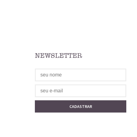
NEWSLETTER
CADASTRAR