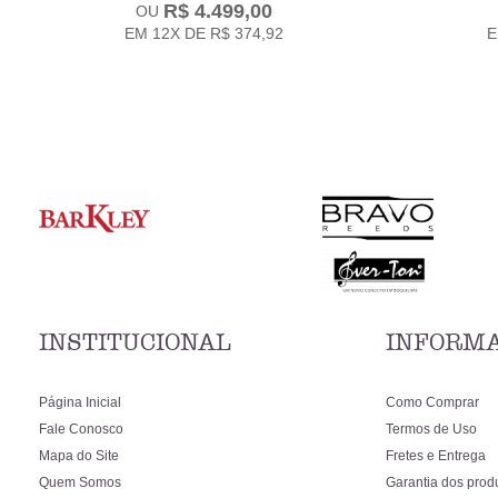
R$ 4.499,00
EM
12X
DE
R$ 374,92
INSTITUCIONAL
INFORMA
Página Inicial
Como Comprar
Fale Conosco
Termos de Uso
Mapa do Site
Fretes e Entrega
Quem Somos
Garantia dos prod