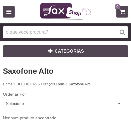
0
CATEGORIAS
Saxofone Alto
Home
BOQUILHAS
François Louis
Saxofone Alto
Ordenar Por
Selecione
Nenhum produto encontrado.