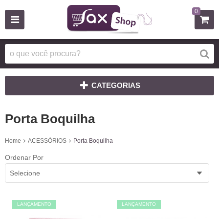
0
CATEGORIAS
Porta Boquilha
Home
ACESSÓRIOS
Porta Boquilha
Ordenar Por
Selecione
LANÇAMENTO
LANÇAMENTO