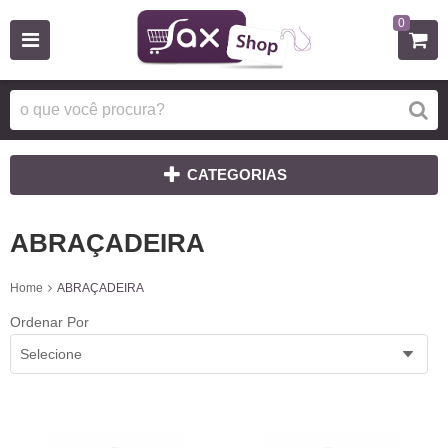
0
CATEGORIAS
ABRAÇADEIRA
Home
ABRAÇADEIRA
Ordenar Por
Selecione