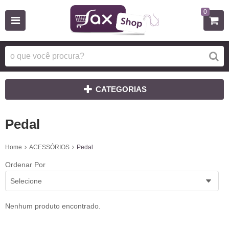
0
CATEGORIAS
Pedal
Home
ACESSÓRIOS
Pedal
Ordenar Por
Selecione
Nenhum produto encontrado.