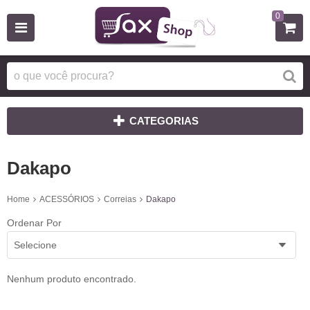
0
CATEGORIAS
Dakapo
Home
ACESSÓRIOS
Correias
Dakapo
Ordenar Por
Selecione
Nenhum produto encontrado.