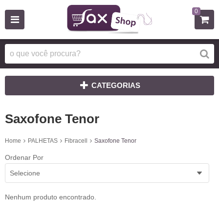
0
CATEGORIAS
Saxofone Tenor
Home
PALHETAS
Fibracell
Saxofone Tenor
Ordenar Por
Selecione
Nenhum produto encontrado.