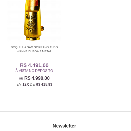
BOQUILHA SAX SOPRANO THEO
WANNE DURGA 3 METAL
R$ 4.491,00
À VISTA NO DEPÓSITO
R$ 4.990,00
EM
12X
DE
R$ 415,83
Newsletter