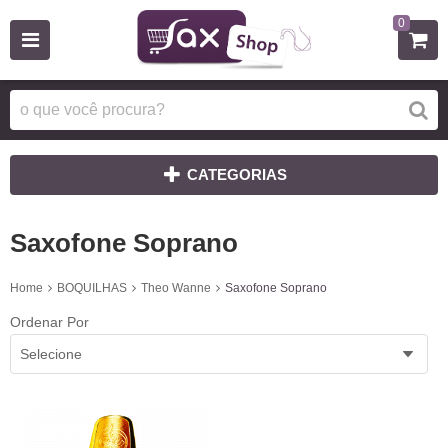
0
CATEGORIAS
Saxofone Soprano
Home
BOQUILHAS
Theo Wanne
Saxofone Soprano
Ordenar Por
Selecione