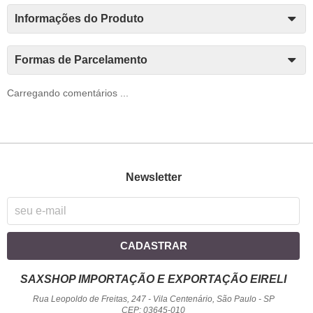
Informações do Produto
Formas de Parcelamento
Carregando comentários ...
Newsletter
CADASTRAR
SAXSHOP IMPORTAÇÃO E EXPORTAÇÃO EIRELI
Rua Leopoldo de Freitas, 247
-
Vila Centenário, São Paulo
-
SP
CEP: 03645-010