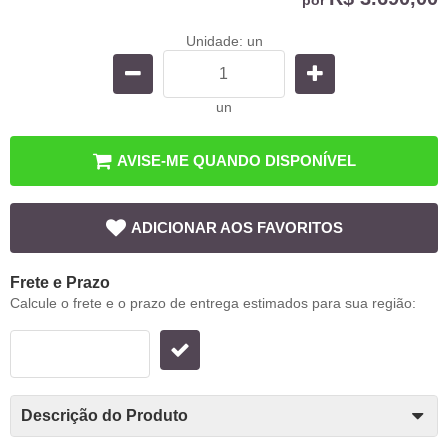
Unidade: un
un
AVISE-ME QUANDO DISPONÍVEL
ADICIONAR AOS FAVORITOS
Frete e Prazo
Calcule o frete e o prazo de entrega estimados para sua região:
Descrição do Produto