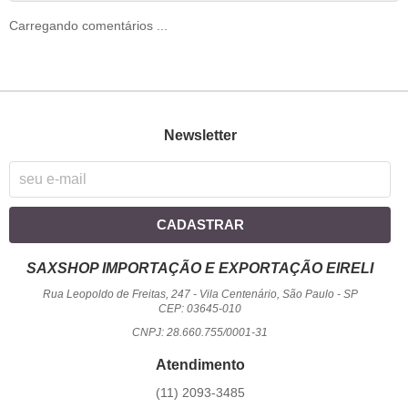
Carregando comentários ...
Newsletter
CADASTRAR
SAXSHOP IMPORTAÇÃO E EXPORTAÇÃO EIRELI
Rua Leopoldo de Freitas, 247
-
Vila Centenário, São Paulo
-
SP
CEP: 03645-010
CNPJ: 28.660.755/0001-31
Atendimento
(11)
2093-3485