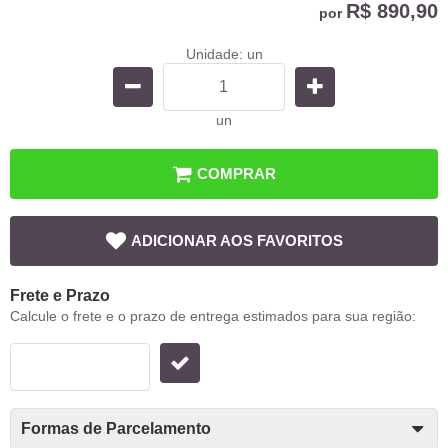
R$ 890,90
por
Unidade: un
un
COMPRAR
ADICIONAR AOS FAVORITOS
Frete e Prazo
Calcule o frete e o prazo de entrega estimados para sua região:
Formas de Parcelamento