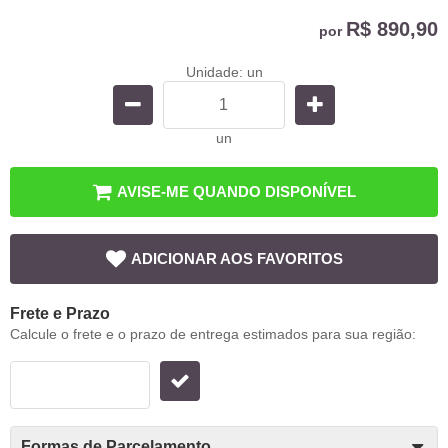
R$ 890,90
por
Unidade: un
un
AVISE-ME QUANDO DISPONÍVEL
ADICIONAR AOS FAVORITOS
Frete e Prazo
Calcule o frete e o prazo de entrega estimados para sua região:
Formas de Parcelamento