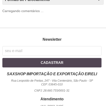
Carregando comentários ...
Newsletter
CADASTRAR
SAXSHOP IMPORTAÇÃO E EXPORTAÇÃO EIRELI
Rua Leopoldo de Freitas, 247
-
Vila Centenário, São Paulo
-
SP
CEP: 03645-010
CNPJ: 28.660.755/0001-31
Atendimento