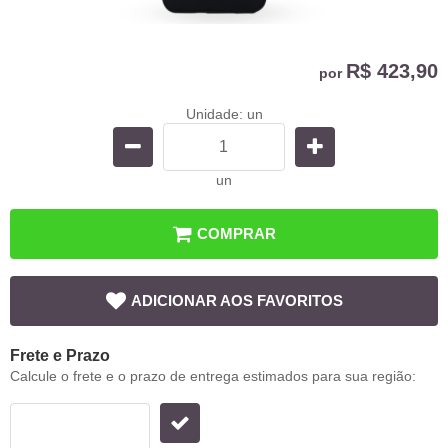
R$ 423,90
por
Unidade: un
un
COMPRAR
ADICIONAR AOS FAVORITOS
Frete e Prazo
Calcule o frete e o prazo de entrega estimados para sua região: