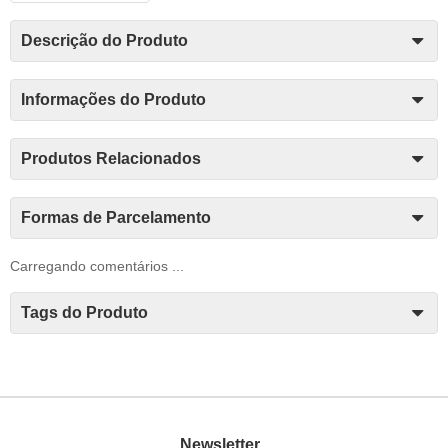
Descrição do Produto
Informações do Produto
Produtos Relacionados
Formas de Parcelamento
Carregando comentários ...
Tags do Produto
Newsletter