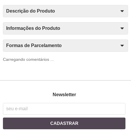
Descrição do Produto
Informações do Produto
Formas de Parcelamento
Carregando comentários ...
Newsletter
CADASTRAR