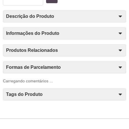
Descrição do Produto
Informações do Produto
Produtos Relacionados
Formas de Parcelamento
Carregando comentários ...
Tags do Produto