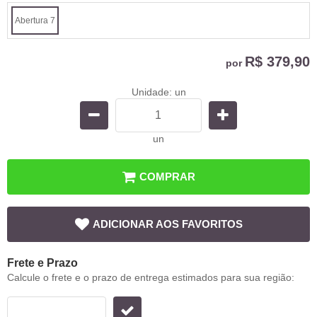
Abertura 7
R$ 379,90
por
Unidade: un
un
COMPRAR
ADICIONAR AOS FAVORITOS
Frete e Prazo
Calcule o frete e o prazo de entrega estimados para sua região: