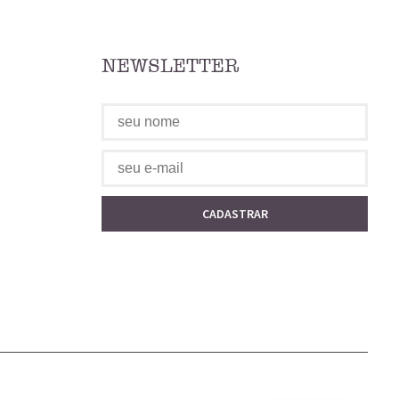
NEWSLETTER
CADASTRAR