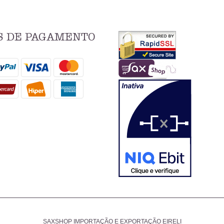
 DE PAGAMENTO
SAXSHOP IMPORTAÇÃO E EXPORTAÇÃO EIRELI