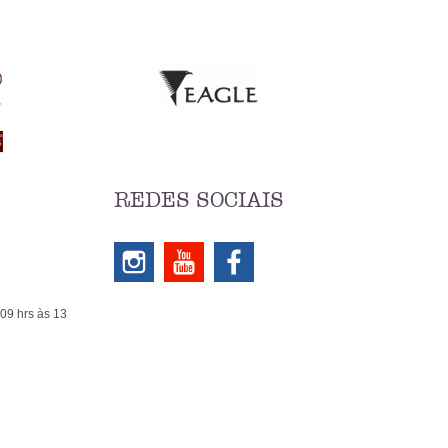
REDES SOCIAIS
 09 hrs às 13