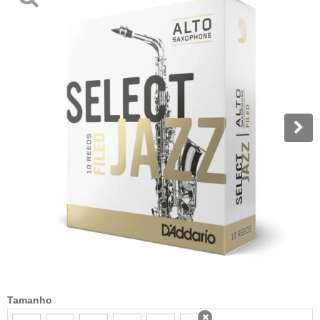
Tamanho