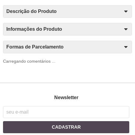
Descrição do Produto
Informações do Produto
Formas de Parcelamento
Carregando comentários ...
Newsletter
CADASTRAR