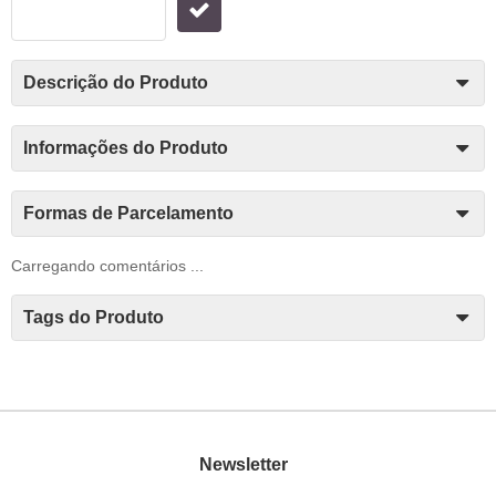
Descrição do Produto
Informações do Produto
Formas de Parcelamento
Carregando comentários ...
Tags do Produto
Newsletter