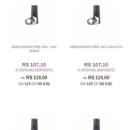
ABRAÇADEIRA FREE SAX - SAX
ABRAÇADEIRA FREE SAX -SAX ALTO
TENOR
R$ 107,10
R$ 107,10
À VISTA NO DEPÓSITO
À VISTA NO DEPÓSITO
R$ 119,00
R$ 119,00
EM
12X
DE
R$ 9,92
EM
12X
DE
R$ 9,92