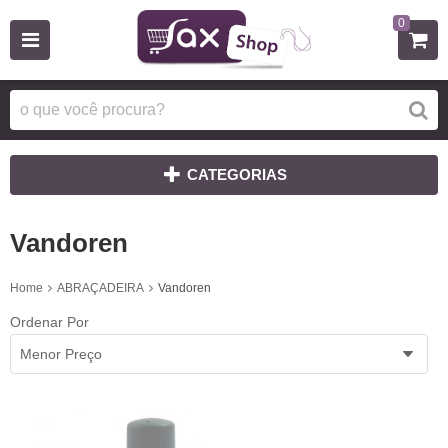
0
CATEGORIAS
Vandoren
Home
ABRAÇADEIRA
Vandoren
Ordenar Por
Menor Preço