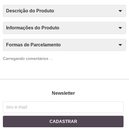
Descrição do Produto
Informações do Produto
Formas de Parcelamento
Carregando comentários ...
Newsletter
CADASTRAR