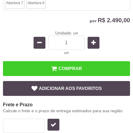
Abertura 7
Abertura 6
R$ 2.490,00
por
Unidade: un
un
COMPRAR
ADICIONAR AOS FAVORITOS
Frete e Prazo
Calcule o frete e o prazo de entrega estimados para sua região: