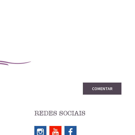
COMENTAR
REDES SOCIAIS