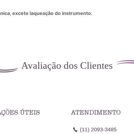
nica, exceto laqueação do instrumento.
Avaliação dos Clientes
ÇÕES ÚTEIS
ATENDIMENTO
(11)
2093-3485