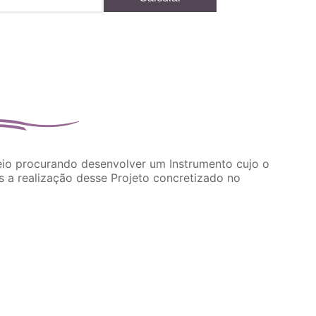
io procurando desenvolver um Instrumento cujo o
 a realização desse Projeto concretizado no