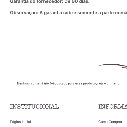
Garantia do fornecedor: De 90 dias.
Observação: A garantia cobre somente a parte mecâ
Nenhum comentário foi postado para esse produto, seja o primeiro!
INSTITUCIONAL
INFORMA
Página Inicial
Como Comprar