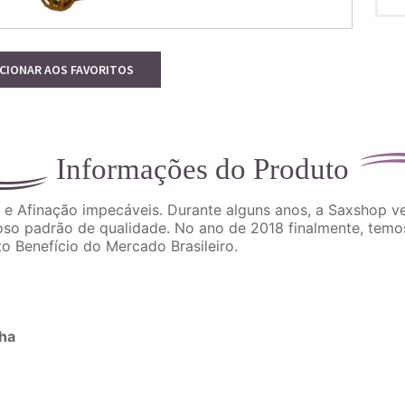
ICIONAR AOS FAVORITOS
Informações do Produto
 Afinação impecáveis. Durante alguns anos, a Saxshop ve
oso padrão de qualidade. No ano de 2018 finalmente, temos
 Benefício do Mercado Brasileiro.
lha