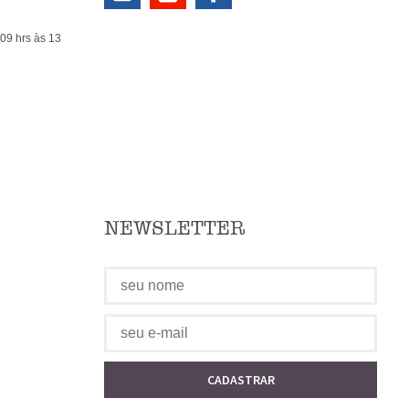
 09 hrs às 13
NEWSLETTER
CADASTRAR