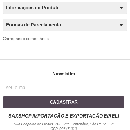
Informações do Produto
Formas de Parcelamento
Carregando comentários ...
Newsletter
CADASTRAR
SAXSHOP IMPORTAÇÃO E EXPORTAÇÃO EIRELI
Rua Leopoldo de Freitas, 247
-
Vila Centenário, São Paulo
-
SP
CEP: 03645-010