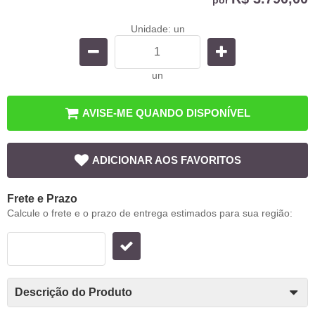
Unidade: un
un
AVISE-ME QUANDO DISPONÍVEL
ADICIONAR AOS FAVORITOS
Frete e Prazo
Calcule o frete e o prazo de entrega estimados para sua região:
Descrição do Produto