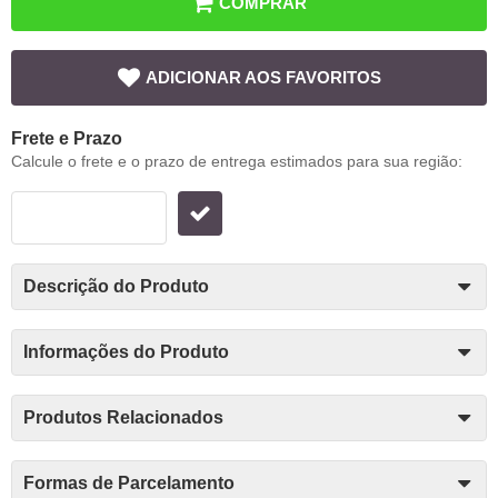
COMPRAR
ADICIONAR AOS FAVORITOS
Frete e Prazo
Calcule o frete e o prazo de entrega estimados para sua região:
Descrição do Produto
Informações do Produto
Produtos Relacionados
Formas de Parcelamento