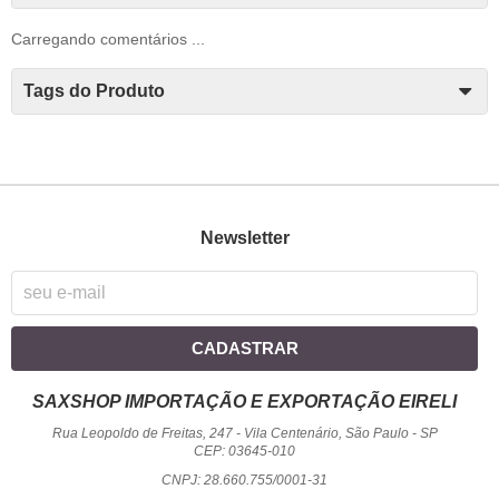
Carregando comentários ...
Tags do Produto
Newsletter
CADASTRAR
SAXSHOP IMPORTAÇÃO E EXPORTAÇÃO EIRELI
Rua Leopoldo de Freitas, 247
-
Vila Centenário, São Paulo
-
SP
CEP: 03645-010
CNPJ: 28.660.755/0001-31