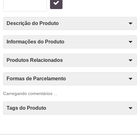
Descrição do Produto
Informações do Produto
Produtos Relacionados
Formas de Parcelamento
Carregando comentários ...
Tags do Produto