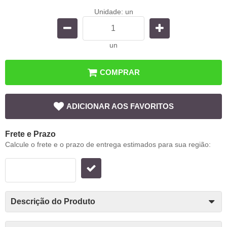
Unidade: un
un
COMPRAR
ADICIONAR AOS FAVORITOS
Frete e Prazo
Calcule o frete e o prazo de entrega estimados para sua região:
Descrição do Produto