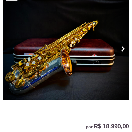
R$ 18.990,00
por