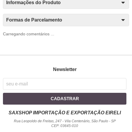
Informações do Produto
Formas de Parcelamento
Carregando comentários ...
Newsletter
CADASTRAR
SAXSHOP IMPORTAÇÃO E EXPORTAÇÃO EIRELI
Rua Leopoldo de Freitas, 247
-
Vila Centenário, São Paulo
-
SP
CEP: 03645-010