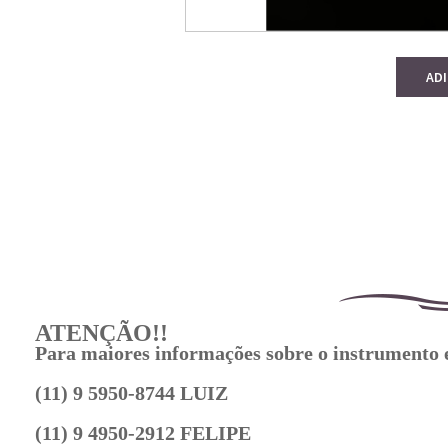
AD
ATENÇÃO!!
Para maiores informações sobre o instrumento
(11) 9 5950-8744 LUIZ
(11) 9 4950-2912 FELIPE