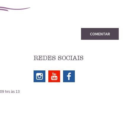
COMENTAR
REDES SOCIAIS
 09 hrs às 13