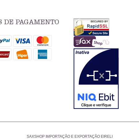
 DE PAGAMENTO
SAXSHOP IMPORTAÇÃO E EXPORTAÇÃO EIRELI