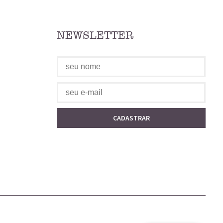
NEWSLETTER
CADASTRAR