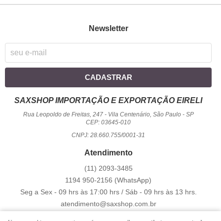
Newsletter
CADASTRAR
SAXSHOP IMPORTAÇÃO E EXPORTAÇÃO EIRELI
Rua Leopoldo de Freitas, 247
-
Vila Centenário, São Paulo
-
SP
CEP: 03645-010
CNPJ: 28.660.755/0001-31
Atendimento
(11)
2093-3485
1194
950-2156
(WhatsApp)
Seg a Sex - 09 hrs às 17:00 hrs / Sáb - 09 hrs às 13 hrs.
atendimento@saxshop.com.br