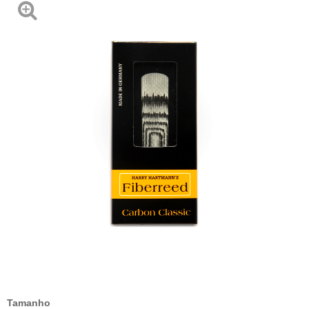
Tamanho