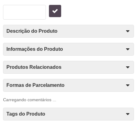
Descrição do Produto
Informações do Produto
Produtos Relacionados
Formas de Parcelamento
Carregando comentários ...
Tags do Produto