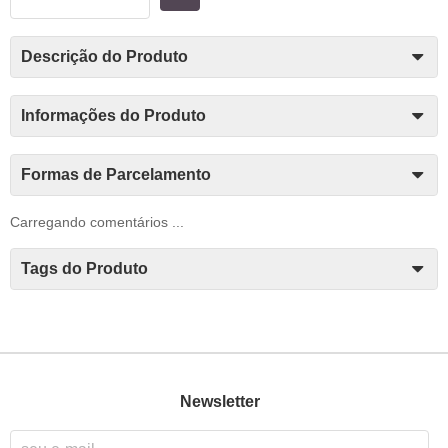
Descrição do Produto
Informações do Produto
Formas de Parcelamento
Carregando comentários ...
Tags do Produto
Newsletter