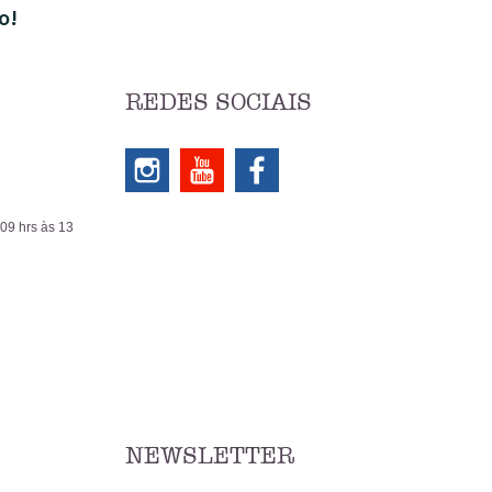
o!
REDES SOCIAIS
 09 hrs às 13
NEWSLETTER