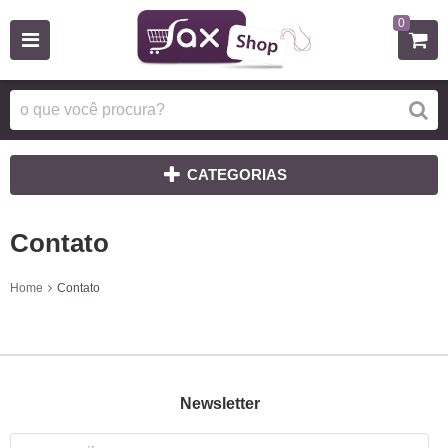
0
CATEGORIAS
Contato
Home
Contato
Newsletter