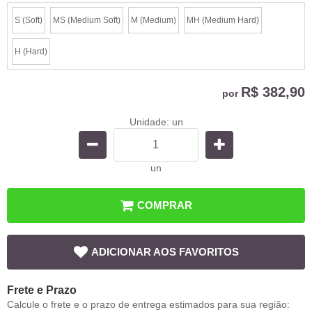
S (Soft)
MS (Medium Soft)
M (Medium)
MH (Medium Hard)
H (Hard)
R$ 382,90
por
Unidade: un
un
COMPRAR
ADICIONAR AOS FAVORITOS
Frete e Prazo
Calcule o frete e o prazo de entrega estimados para sua região: