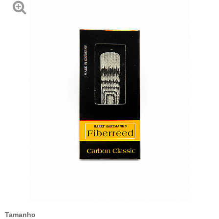
Tamanho