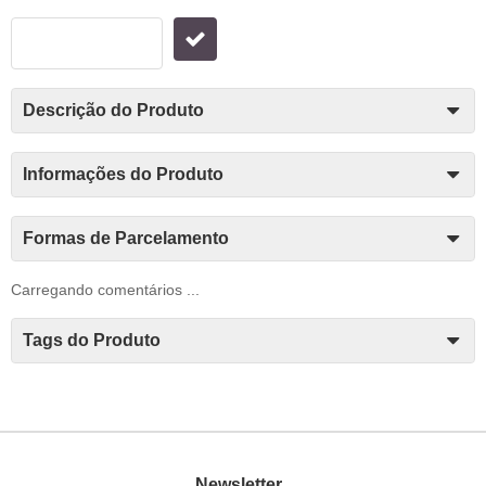
Descrição do Produto
Informações do Produto
Formas de Parcelamento
Carregando comentários ...
Tags do Produto
Newsletter