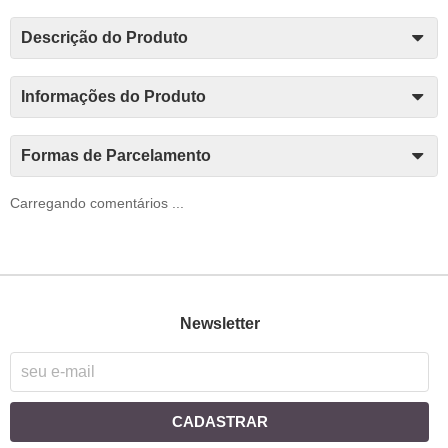
Descrição do Produto
Informações do Produto
Formas de Parcelamento
Carregando comentários ...
Newsletter
CADASTRAR