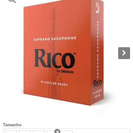
Tamanho