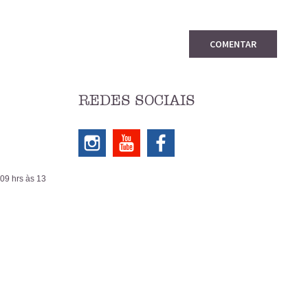
COMENTAR
REDES SOCIAIS
 09 hrs às 13