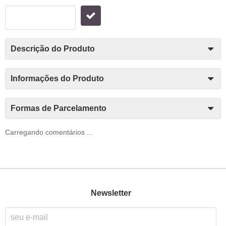
Descrição do Produto
Informações do Produto
Formas de Parcelamento
Carregando comentários ...
Newsletter