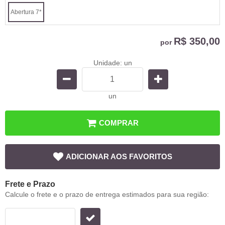
Abertura 7*
R$ 350,00
por
Unidade: un
un
COMPRAR
ADICIONAR AOS FAVORITOS
Frete e Prazo
Calcule o frete e o prazo de entrega estimados para sua região: