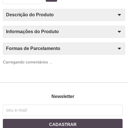
Descrição do Produto
Informações do Produto
Formas de Parcelamento
Carregando comentários ...
Newsletter
CADASTRAR