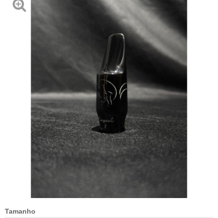
Tamanho